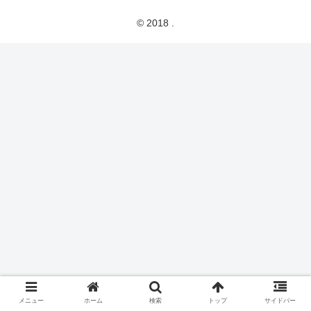
© 2018 .
メニュー
ホーム
検索
トップ
サイドバー