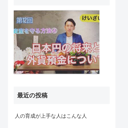
最近の投稿
人の育成が上手な人はこんな人