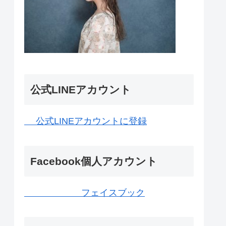
公式LINEアカウント
公式LINEアカウントに登録
Facebook個人アカウント
フェイスブック