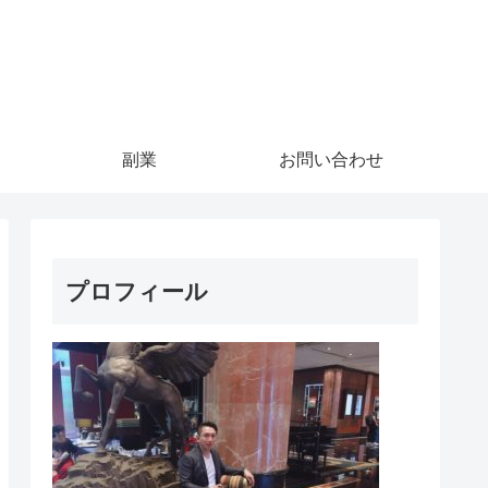
副業
お問い合わせ
プロフィール