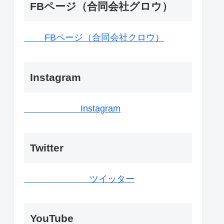
FBページ（合同会社グロウ）
FBページ（合同会社クロウ）
Instagram
Instagram
Twitter
ツイッター
YouTube